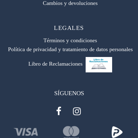
Cambios y devoluciones
LEGALES
Términos y condiciones
Política de privacidad y tratamiento de datos personales
Libro de Reclamaciones
SÍGUENOS