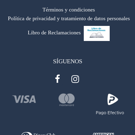
Términos y condiciones
Política de privacidad y tratamiento de datos personales
Libro de Reclamaciones
SÍGUENOS
Pago Efectivo