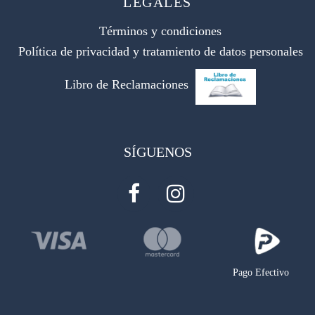
LEGALES
Términos y condiciones
Política de privacidad y tratamiento de datos personales
Libro de Reclamaciones
SÍGUENOS
Pago Efectivo