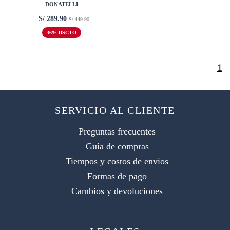
DONATELLI
S/ 289.90
S/ 449.90
36% DSCTO
1
SERVICIO AL CLIENTE
Preguntas frecuentes
Guía de compras
Tiempos y costos de envios
Formas de pago
Cambios y devoluciones