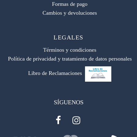
Formas de pago
Cambios y devoluciones
LEGALES
Términos y condiciones
Política de privacidad y tratamiento de datos personales
Libro de Reclamaciones
SÍGUENOS