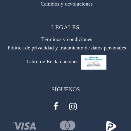
Cambios y devoluciones
LEGALES
Términos y condiciones
Política de privacidad y tratamiento de datos personales
Libro de Reclamaciones
SÍGUENOS