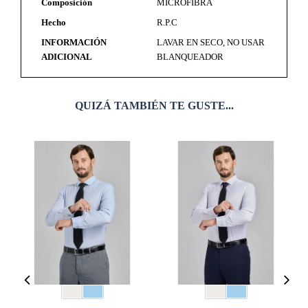
Composición
MICROFIBRA
Hecho
R.P.C
INFORMACIÓN
LAVAR EN SECO, NO USAR
ADICIONAL
BLANQUEADOR
QUIZÁ TAMBIÉN TE GUSTE...